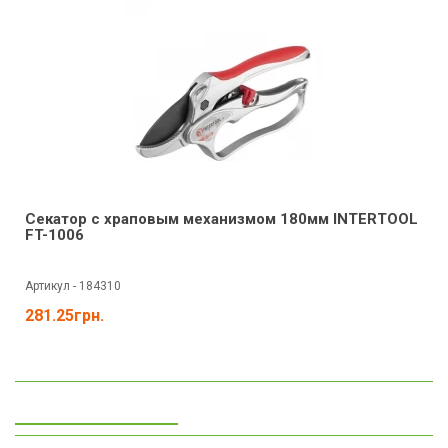
Секатор с храповым механизмом 180мм INTERTOOL
FT-1006
Артикул - 184310
281.25грн.
Просмотренные