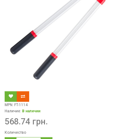
MPN: FT-1114
Наличие:
В наличии
568.74 грн.
Количество