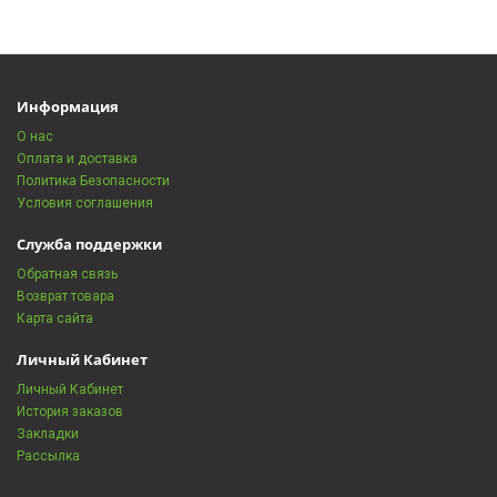
Информация
О нас
Оплата и доставка
Политика Безопасности
Условия соглашения
Служба поддержки
Обратная связь
Возврат товара
Карта сайта
Личный Кабинет
Личный Кабинет
История заказов
Закладки
Рассылка