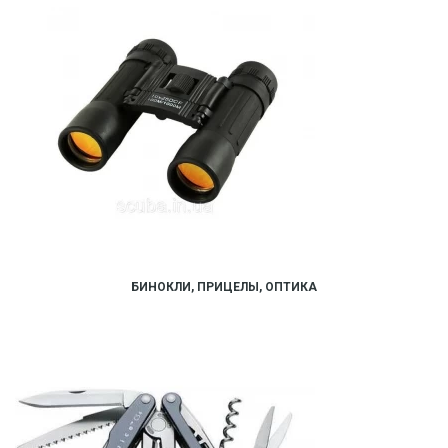
БИНОКЛИ, ПРИЦЕЛЫ, ОПТИКА