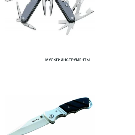
МУЛЬТИИНСТРУМЕНТЫ