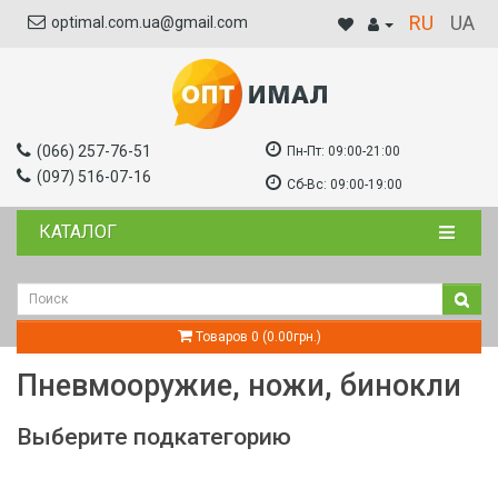
RU
UA
optimal.com.ua@gmail.com
(066) 257-76-51
Пн-Пт:
09:00-21:00
(097) 516-07-16
Сб-Вс:
09:00-19:00
КАТАЛОГ
Товаров 0 (0.00грн.)
Пневмооружие, ножи, бинокли
Выберите подкатегорию