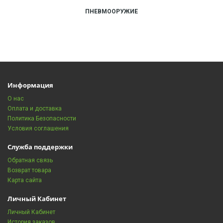
ПНЕВМООРУЖИЕ
Информация
О нас
Оплата и доставка
Политика Безопасности
Условия соглашения
Служба поддержки
Обратная связь
Возврат товара
Карта сайта
Личный Кабинет
Личный Кабинет
История заказов