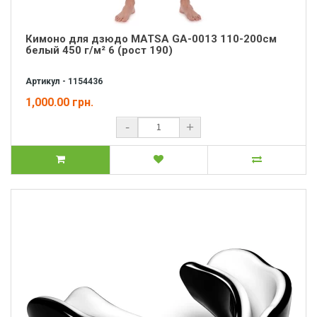
Кимоно для дзюдо MATSA GA-0013 110-200см
белый 450 г/м² 6 (рост 190)
Артикул - 1154436
1,000.00 грн.
-
+