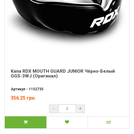
Капа RDX MOUTH GUARD JUNIOR Чёрно-Белый
GGS-3WJ (Оригинал)
Артикул - 1152735
356.25 грн.
-
+