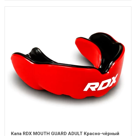
Капа RDX MOUTH GUARD ADULT Красно-чёрный