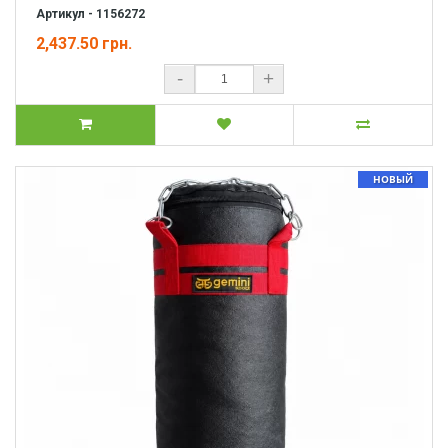
Артикул - 1156272
2,437.50 грн.
-
+
НОВЫЙ