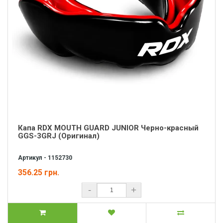
Капа RDX MOUTH GUARD JUNIOR Черно-красный
GGS-3GRJ (Оригинал)
Артикул - 1152730
356.25 грн.
-
+