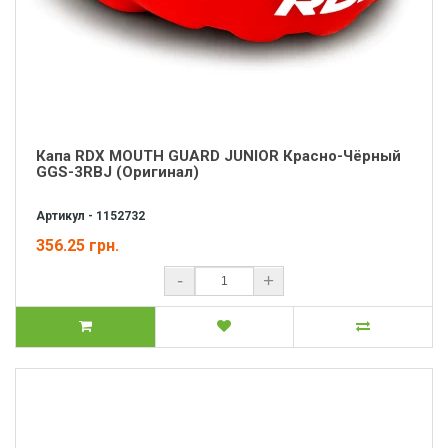
Капа RDX MOUTH GUARD JUNIOR Красно-Чёрный
GGS-3RBJ (Оригинал)
Артикул - 1152732
356.25 грн.
-
+