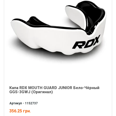
Капа RDX MOUTH GUARD JUNIOR Бело-Чёрный
GGS-3GWJ (Оригинал)
Артикул - 1152737
356.25 грн.