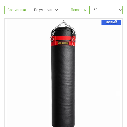
Сортировка:
Показать:
НОВЫЙ