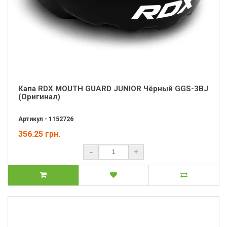
Капа RDX MOUTH GUARD JUNIOR Чёрный GGS-3BJ
(Оригинал)
Артикул - 1152726
356.25 грн.
-
+