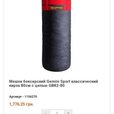
Мешок боксерский Gemini Sport классический
кирза 80см с цепью GBK2-80
Артикул - 1156270
1,776.25 грн.
-
+