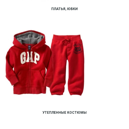
ПЛАТЬЯ, ЮБКИ
УТЕПЛЕННЫЕ КОСТЮМЫ