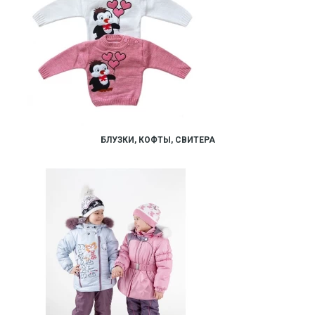
БЛУЗКИ, КОФТЫ, СВИТЕРА