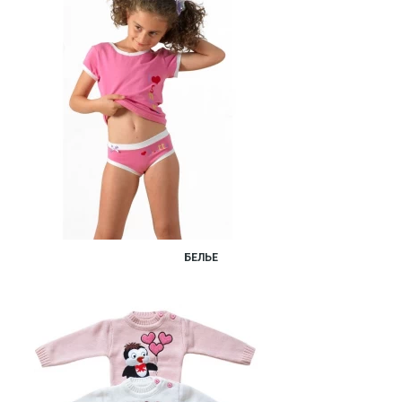
БЕЛЬЕ