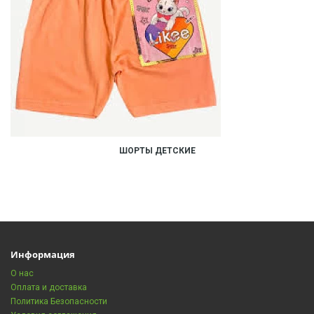
ШОРТЫ ДЕТСКИЕ
Информация
О нас
Оплата и доставка
Политика Безопасности