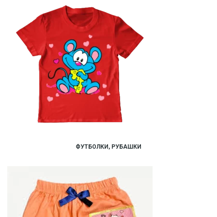
ФУТБОЛКИ, РУБАШКИ