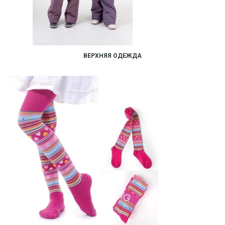
ВЕРХНЯЯ ОДЕЖДА