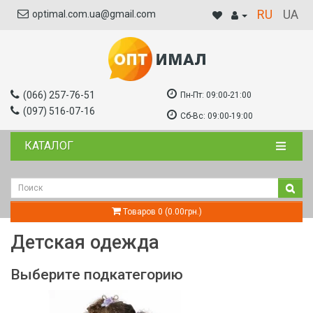
RU
UA
optimal.com.ua@gmail.com
(066) 257-76-51
Пн-Пт:
09:00-21:00
(097) 516-07-16
Сб-Вс:
09:00-19:00
КАТАЛОГ
Товаров 0 (0.00грн.)
Детская одежда
Выберите подкатегорию