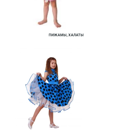
ПИЖАМЫ, ХАЛАТЫ