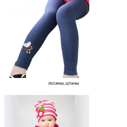
ЛОСИНЫ, ШТАНЫ