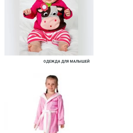
ОДЕЖДА ДЛЯ МАЛЫШЕЙ