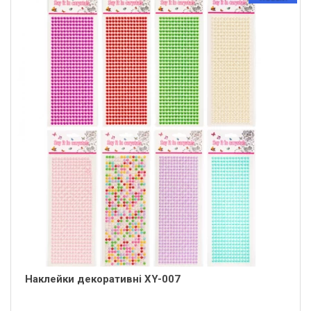
Наклейки декоративні XY-007