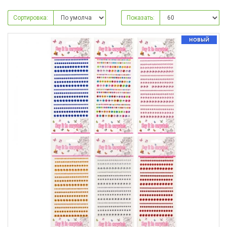
Сортировка:
Показать:
НОВЫЙ