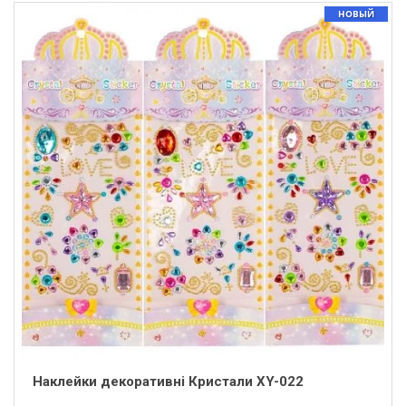
НОВЫЙ
Наклейки декоративні Кристали XY-022