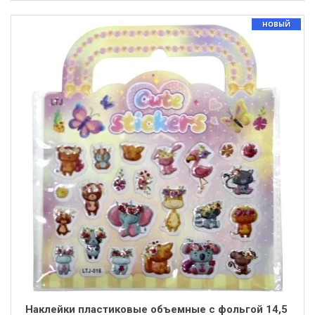
НОВЫЙ
Наклейки пластиковые объемные с фольгой 14,5