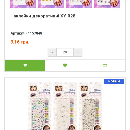
Наклейки декоративні XY-028
Артикул - 1157848
9.16 грн.
-
+
НОВЫЙ