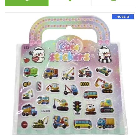
НОВЫЙ