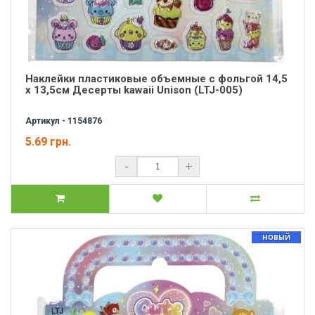
Наклейки пластиковые объемные с фольгой 14,5
х 13,5см Десерты kawaii Unison (LTJ-005)
Артикул - 1154876
5.69 грн.
-
+
НОВЫЙ