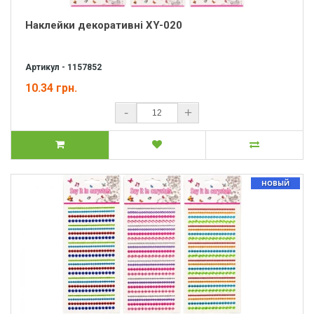
Наклейки декоративні XY-020
Артикул - 1157852
10.34 грн.
-
+
НОВЫЙ