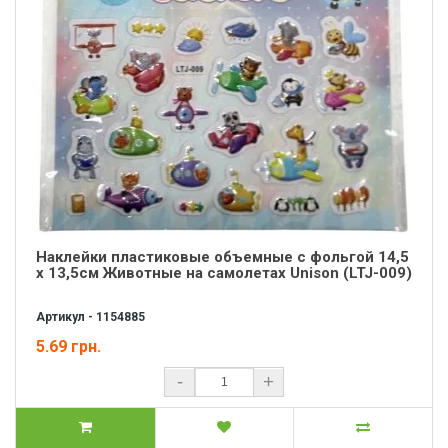
Наклейки пластиковые объемные с фольгой 14,5
х 13,5см Животные на самолетах Unison (LTJ-009)
Артикул - 1154885
5.69 грн.
-
+