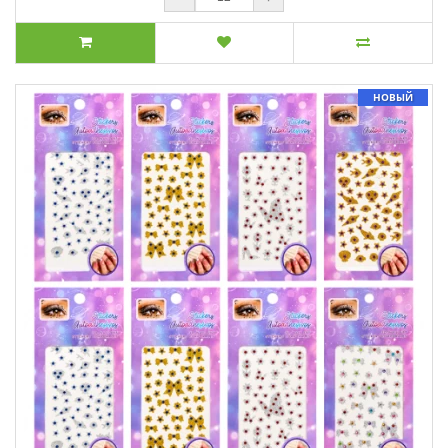
НОВЫЙ