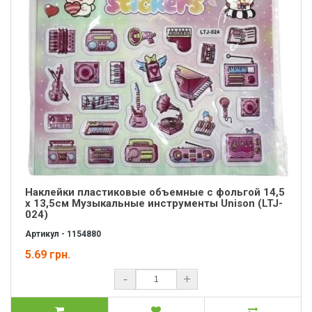
Наклейки пластиковые объемные с фольгой 14,5
х 13,5см Музыкальные инструменты Unison (LTJ-
024)
Артикул - 1154880
5.69 грн.
-
+