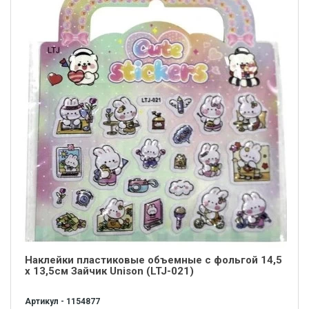
Наклейки пластиковые объемные с фольгой 14,5
х 13,5см Зайчик Unison (LTJ-021)
Артикул - 1154877