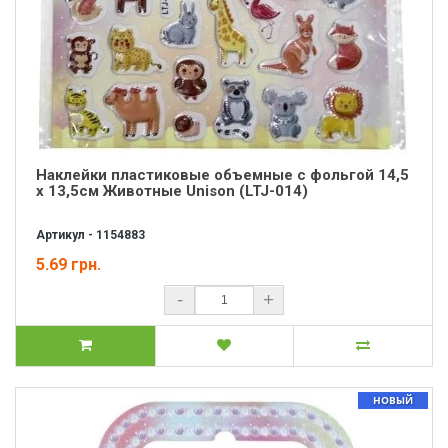
Наклейки пластиковые объемные с фольгой 14,5
х 13,5см Животные Unison (LTJ-014)
Артикул - 1154883
5.69 грн.
-
+
НОВЫЙ