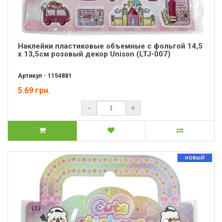
Наклейки пластиковые объемные с фольгой 14,5
х 13,5см розовый декор Unison (LTJ-007)
Артикул - 1154881
5.69 грн.
-
+
НОВЫЙ