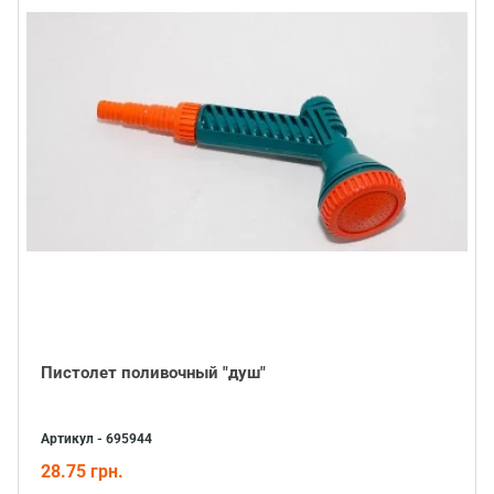
Пистолет поливочный "душ"
Артикул - 695944
28.75 грн.