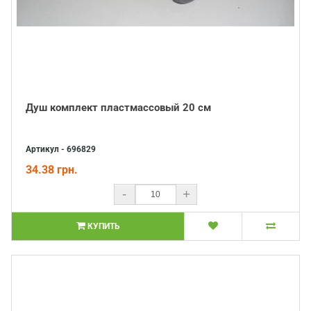
Душ комплект пластмассовый 20 см
Артикул - 696829
34.38 грн.
-
+
КУПИТЬ