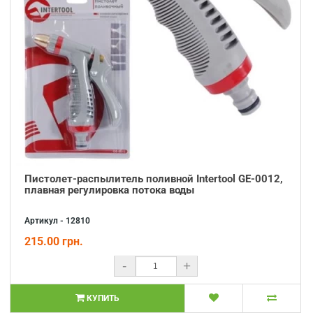
Пистолет-распылитель поливной Intertool GE-0012,
плавная регулировка потока воды
Артикул - 12810
215.00 грн.
-
+
КУПИТЬ