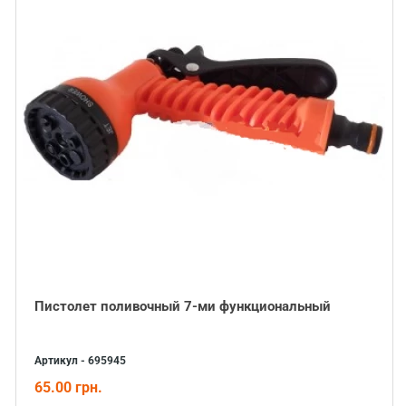
Пистолет поливочный 7-ми функциональный
Артикул - 695945
65.00 грн.