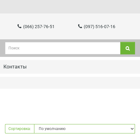
(066) 257-76-51
(097) 516-07-16
Контакты
Сортировка: