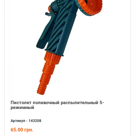
Пистолет поливочный распылительный 5-
режимный
Артикул - 143208
65.00 грн.