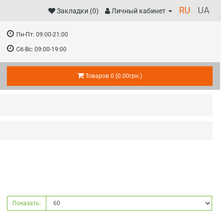
RU
UA
Закладки (0)
Личный кабинет
Пн-Пт:
09:00-21:00
Сб-Вс:
09:00-19:00
Товаров 0 (0.00грн.)
Показать: