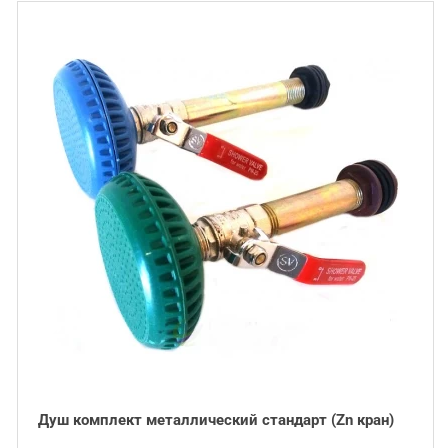
Душ комплект металлический стандарт (Zn кран)