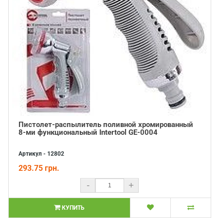
Пистолет-распылитель поливной хромированный
8-ми функциональный Intertool GE-0004
Артикул - 12802
293.75 грн.
-
+
КУПИТЬ