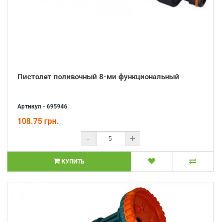
Пистолет поливочный 8-ми функциональный
Артикул - 695946
108.75 грн.
-
+
КУПИТЬ