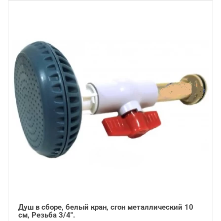
Душ в сборе, белый кран, сгон металлический 10
см, Резьба 3/4".