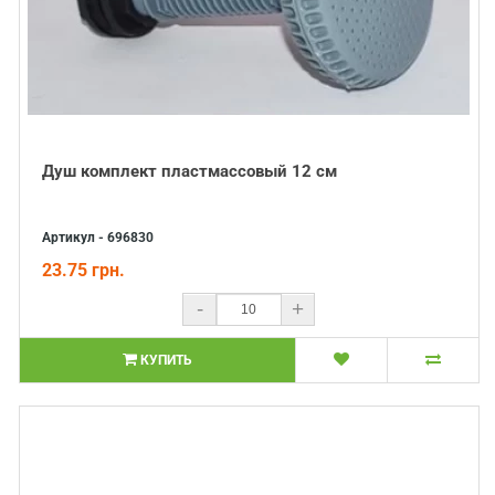
Душ комплект пластмассовый 12 см
Артикул - 696830
23.75 грн.
-
+
КУПИТЬ