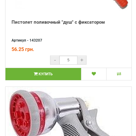
Пистолет поливочный "душ" с фиксатором
Артикул - 143207
56.25 грн.
-
+
КУПИТЬ