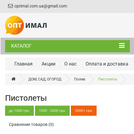
optimal.com.ua@gmail.com
КАТАЛОГ
Главная
Акции
О нас
Оплата и доставка
ДОМ, САД, ОГОРОД
Полив
Пистолеты
Пистолеты
до 1000 грн.
1000 - 5000 грн.
5000+ грн.
Сравнение товаров (0)