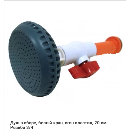
Душ в сборе, белый кран, сгон пластик, 20 см.
Резьба 3/4