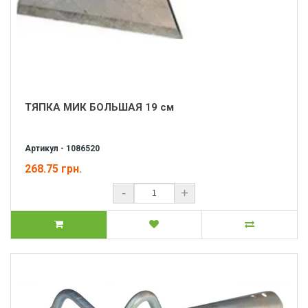
ТЯПКА МИК БОЛЬШАЯ 19 см
Артикул - 1086520
268.75 грн.
-
+