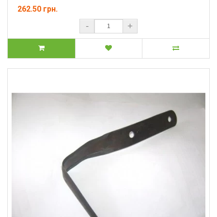
262.50 грн.
-
+