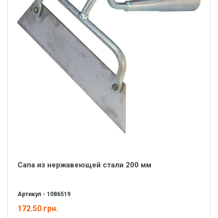
Сапа из нержавеющей стали 200 мм
Артикул - 1086519
172.50 грн.