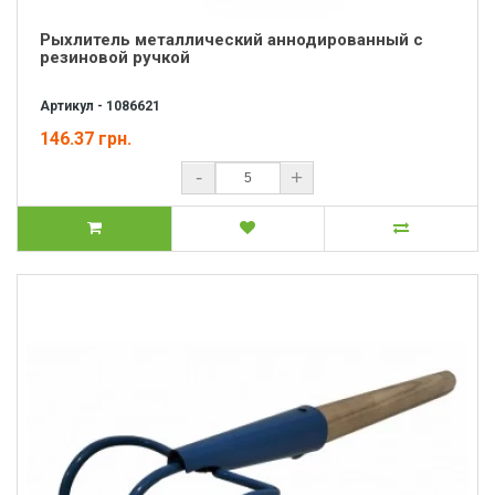
Рыхлитель металлический аннодированный с
резиновой ручкой
Артикул - 1086621
146.37 грн.
-
+