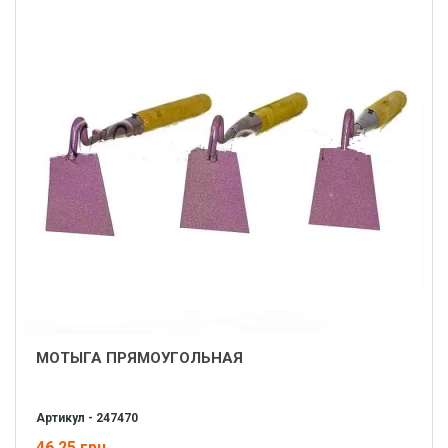
МОТЫГА ПРЯМОУГОЛЬНАЯ
Артикул - 247470
46.25 грн.