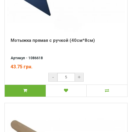
Мотыжка прямая с ручкой (40см*8см)
Артикул - 1086618
43.75 грн.
-
+