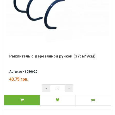
Рыхлитель с деревянной ручкой (37см*9см)
Артикул - 1086620
43.75 грн.
-
+