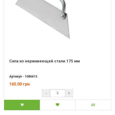
Сапа из нержавеющей стали 175 мм
Артикул - 1086615
165.00 грн.
-
+