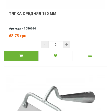
ТЯПКА СРЕДНЯЯ 150 ММ
Артикул - 1086616
68.75 грн.
-
+