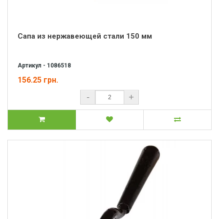
Сапа из нержавеющей стали 150 мм
Артикул - 1086518
156.25 грн.
-
+