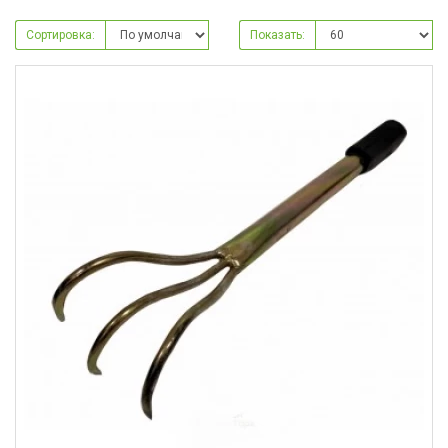
Сортировка:
Показать: