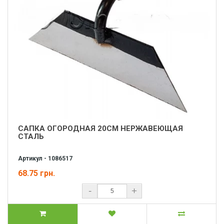
САПКА ОГОРОДНАЯ 20СМ НЕРЖАВЕЮЩАЯ
СТАЛЬ
Артикул - 1086517
68.75 грн.
-
+