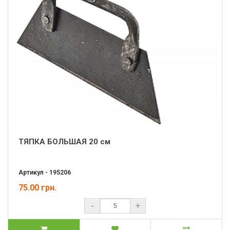
ТЯПКА БОЛЬШАЯ 20 см
Артикул - 195206
75.00 грн.
-
+