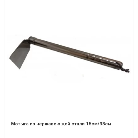
Мотыга из нержавеющей стали 15см/38см