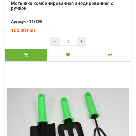
Мотыжка комбинированная анодированная с
ручкой
Артикул - 143305
100.00 грн.
-
+