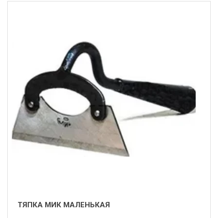
ТЯПКА МИК МАЛЕНЬКАЯ