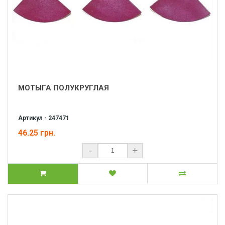
МОТЫГА ПОЛУКРУГЛАЯ
Артикул - 247471
46.25 грн.
-
+