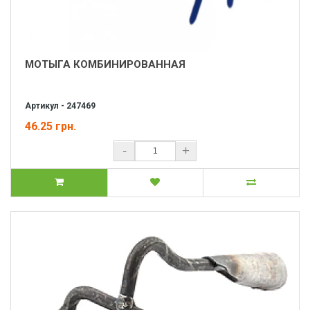
МОТЫГА КОМБИНИРОВАННАЯ
Артикул - 247469
46.25 грн.
-
+