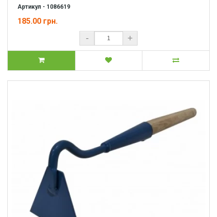
Артикул - 1086619
185.00 грн.
-
+