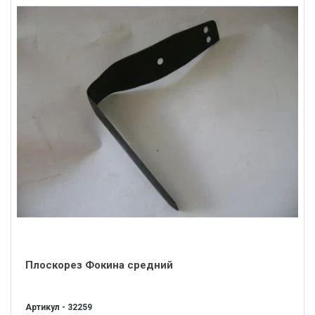
Плоскорез Фокина средний
Артикул - 32259