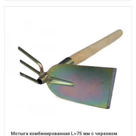
Мотыга комбинированная L=75 мм с черенком