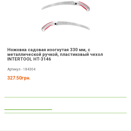
2
Ножовка садовая изогнутая 330 мм, с
металлической ручкой, пластиковый чехол
INTERTOOL HT-3146
Артикул - 184304
327.50грн.
Просмотренные