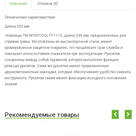
Описание
Отзывов (0)
Технические характеристики:
Длина:330 мм
Ножницы ТМ INTERTOOL FT-1110, длина 330 мм, предназначены для
стрижки травы. Изготовлены из высокопрочной стали, имеют
хромированное защитное покрытие, что продлевает срок службы и
повышает износостойкие показатели при эксплуатации. Рукоятки
соединены между собой пружиной, которая выполняет функцию
развода рукояток. Сами же рукоятки имеют прорезиненные
двухкомпонентные накладки, которые обеспечивают удобство захвата
инструмента. Рукоятки также имеют фиксацию исходного положения
лезвий.
Рекомендуемые товары