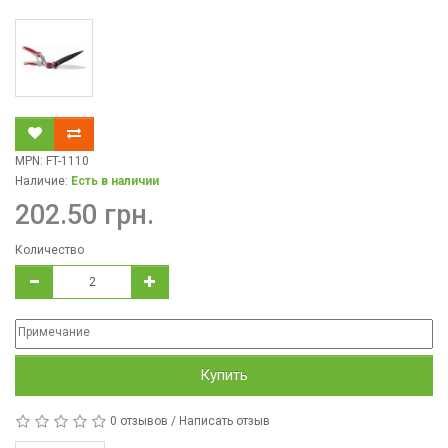
MPN: FT-1110
Наличие:
Есть в наличии
202.50 грн.
Количество
Купить
0 отзывов
/
Написать отзыв