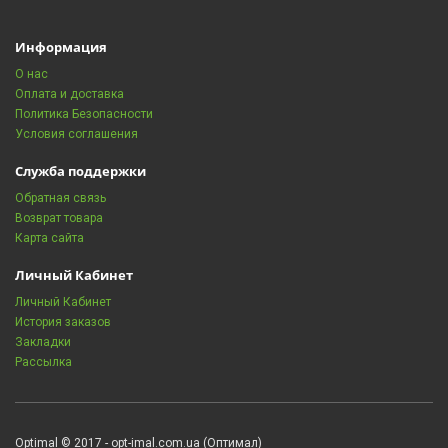
Информация
О нас
Оплата и доставка
Политика Безопасности
Условия соглашения
Служба поддержки
Обратная связь
Возврат товара
Карта сайта
Личный Кабинет
Личный Кабинет
История заказов
Закладки
Рассылка
Optimal © 2017 - opt-imal.com.ua (Оптимал)