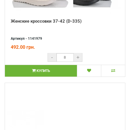
Женские кроссовки 37-42 (D-335)
Артикул - 1141979
492.00 грн.
-
+
КУПИТЬ