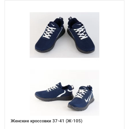
Женские кроссовки 37-41 (Ж-105)