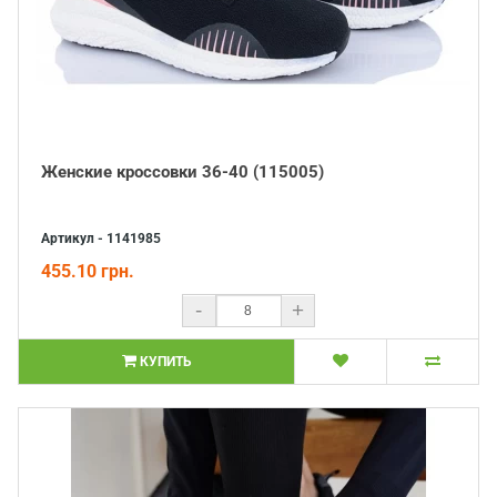
Женские кроссовки 36-40 (115005)
Артикул - 1141985
455.10 грн.
-
+
КУПИТЬ