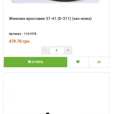
Женские кроссовки 37-41 (D-311) (эко-кожа)
Артикул - 1141978
479.70 грн.
-
+
КУПИТЬ