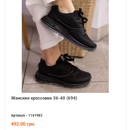
Женские кроссовки 36-40 (694)
Артикул - 1141983
492.00 грн.