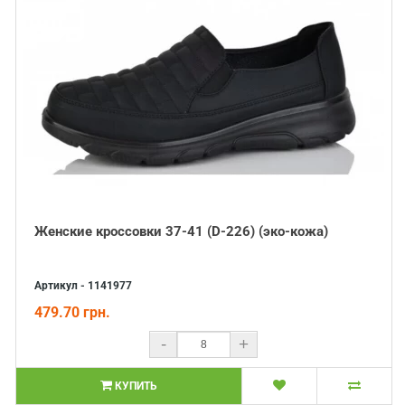
Женские кроссовки 37-41 (D-226) (эко-кожа)
Артикул - 1141977
479.70 грн.
-
+
КУПИТЬ