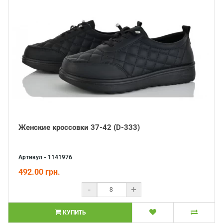
Женские кроссовки 37-42 (D-333)
Артикул - 1141976
492.00 грн.
-
+
КУПИТЬ