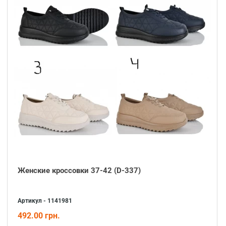
Женские кроссовки 37-42 (D-337)
Артикул - 1141981
492.00 грн.