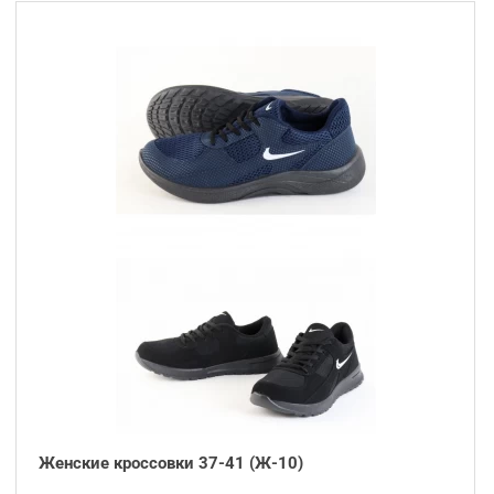
Женские кроссовки 37-41 (Ж-10)