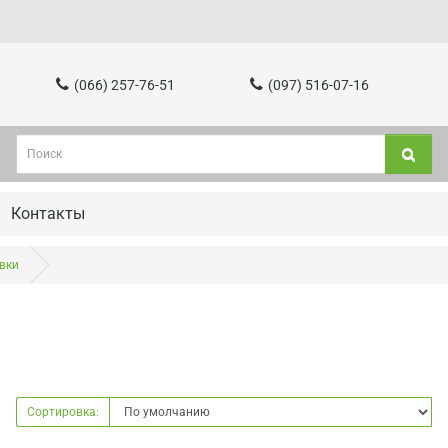
(066) 257-76-51
(097) 516-07-16
Контакты
вки
Сортировка: