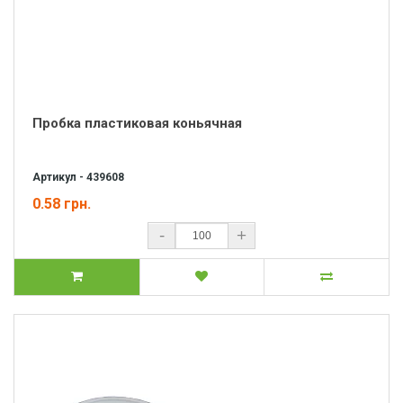
Пробка пластиковая коньячная
Артикул - 439608
0.58 грн.
-
+