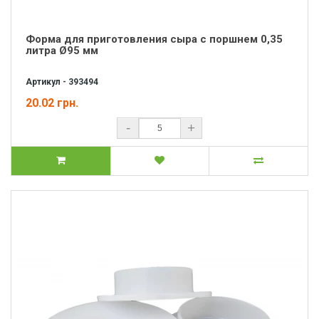
Форма для приготовления сыра с поршнем 0,35
литра Ø95 мм
Артикул - 393494
20.02 грн.
-
+