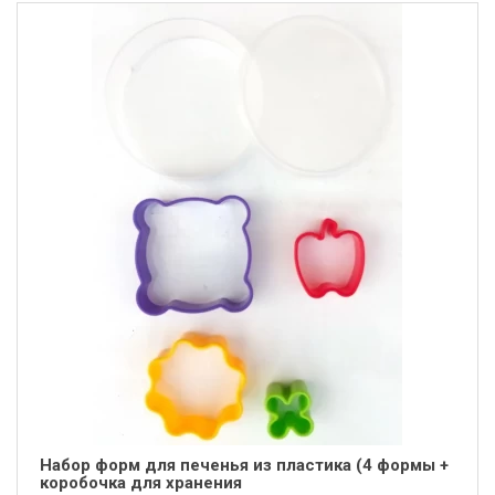
Набор форм для печенья из пластика (4 формы +
коробочка для хранения