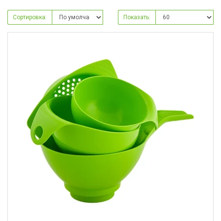
Сортировка:
Показать: