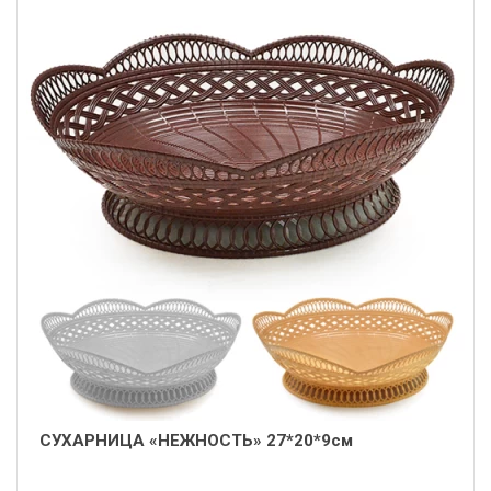
СУХАРНИЦА «НЕЖНОСТЬ» 27*20*9см