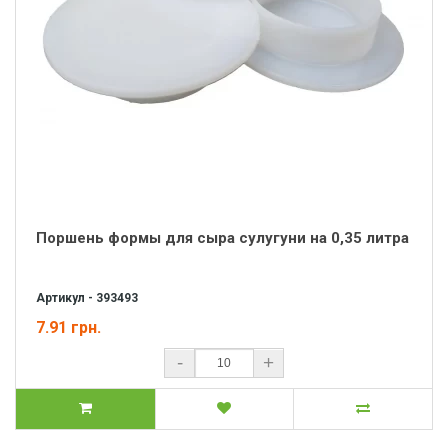
Поршень формы для сыра сулугуни на 0,35 литра
Артикул - 393493
7.91 грн.
-
+