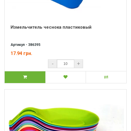
Измельчитель чеснока пластиковый
Артикул - 386395
17.94 грн.
-
+