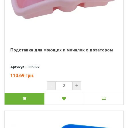
Подставка для моющих и мочалок с дозатором
Артикул - 386397
110.69 грн.
-
+