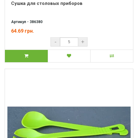
Сушка для столовых приборов
Артикул - 386380
64.69 грн.
-
+