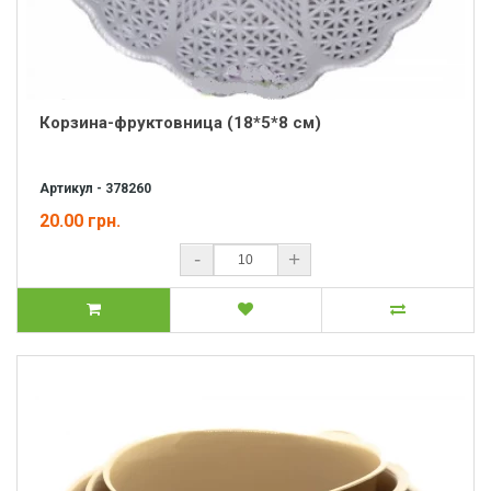
Корзина-фруктовница (18*5*8 см)
Артикул - 378260
20.00 грн.
-
+