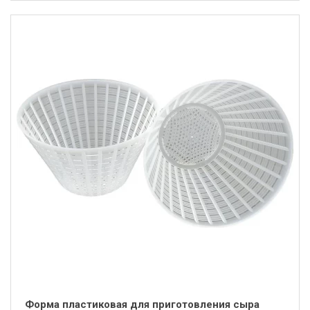
Форма пластиковая для приготовления сыра