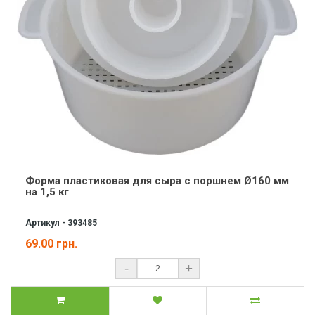
Форма пластиковая для сыра с поршнем Ø160 мм
на 1,5 кг
Артикул - 393485
69.00 грн.
-
+