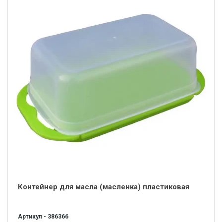
Контейнер для масла (масленка) пластиковая
Артикул - 386366