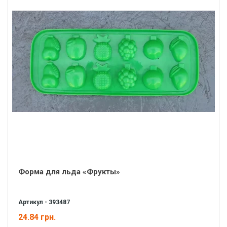
Форма для льда «Фрукты»
Артикул - 393487
24.84 грн.