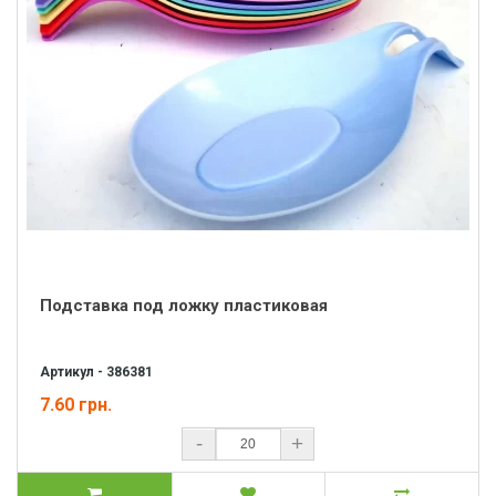
Подставка под ложку пластиковая
Артикул - 386381
7.60 грн.
-
+