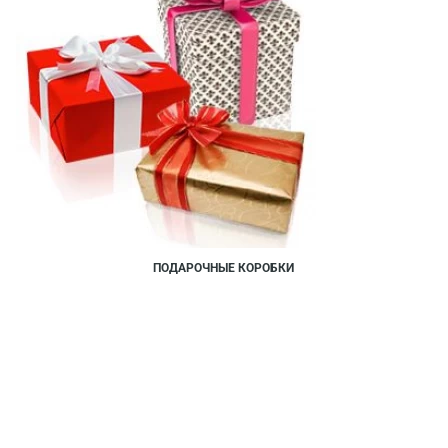
ПОДАРОЧНЫЕ КОРОБКИ