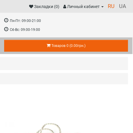
RU
UA
Закладки (0)
Личный кабинет
Пн-Пт:
09:00-21:00
Сб-Вс:
09:00-19:00
Товаров 0 (0.00грн.)