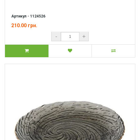
Артикул - 1124526
210.00 грн.
-
+