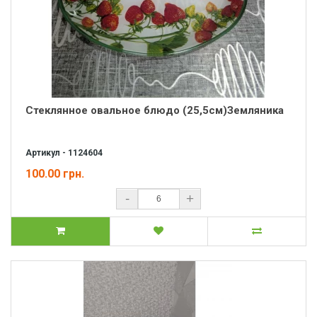
Стеклянное овальное блюдо (25,5см)Земляника
Артикул - 1124604
100.00 грн.
-
+