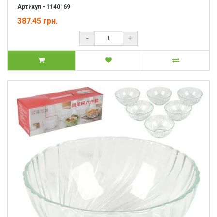
Артикул - 1140169
387.45 грн.
-
+