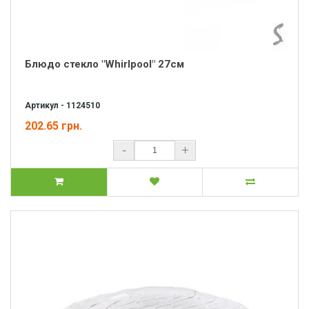
Блюдо стекло "Whirlpool" 27см
Артикул - 1124510
202.65 грн.
-
+