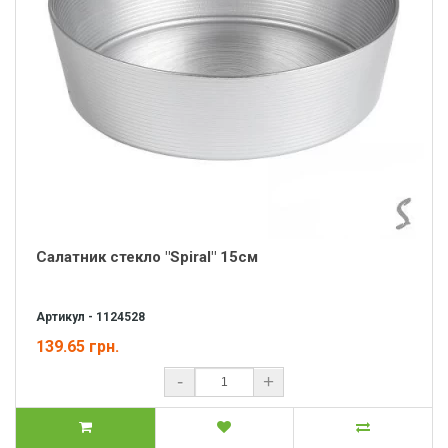
Салатник стекло "Spiral" 15см
Артикул - 1124528
139.65 грн.
-
+