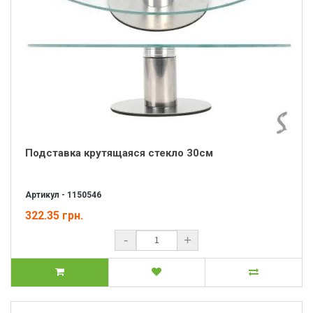
Подставка крутящаяся стекло 30см
Артикул - 1150546
322.35 грн.
-
+