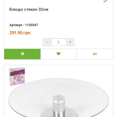
Блюдо стекло 32см
Артикул - 1150547
291.90 грн.
-
+