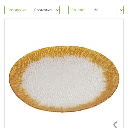
Сортировка:
Показать: