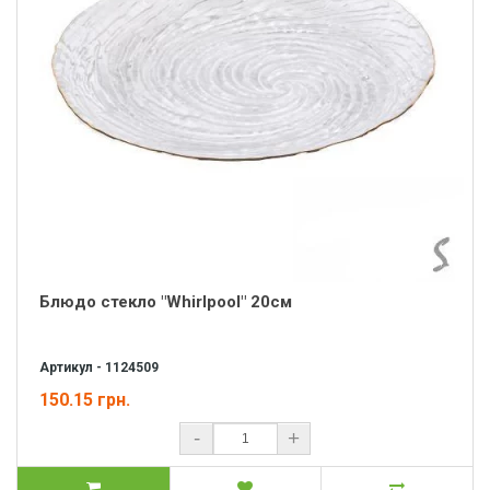
Блюдо стекло "Whirlpool" 20см
Артикул - 1124509
150.15 грн.
-
+