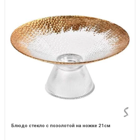
Блюдо стекло с позолотой на ножке 21см