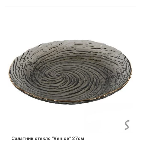
Салатник стекло "Venice" 27см