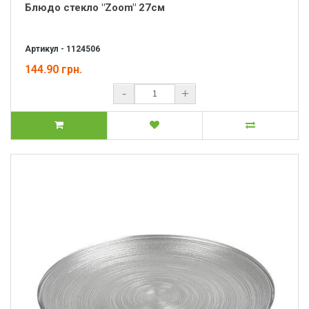
Блюдо стекло "Zoom" 27см
Артикул - 1124506
144.90 грн.
-
+