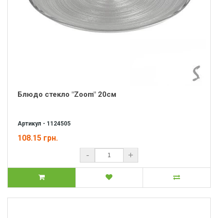
Блюдо стекло "Zoom" 20см
Артикул - 1124505
108.15 грн.
-
+