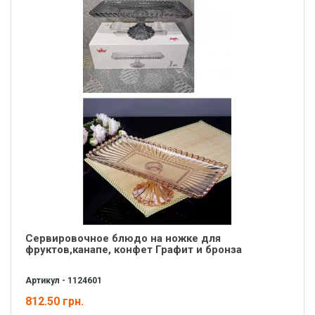
Сервировочное блюдо на ножке для
фруктов,канапе, конфет Графит и бронза
Артикул - 1124601
812.50 грн.