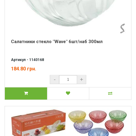
Салатники стекло "Wave" 6шт/наб 300мл
Артикул - 1140168
184.80 грн.
-
+