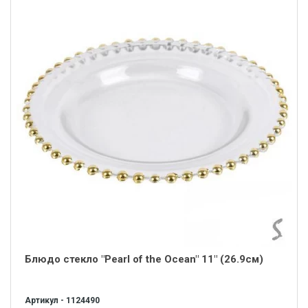
Блюдо стекло "Pearl of the Ocean" 11" (26.9см)
Артикул - 1124490