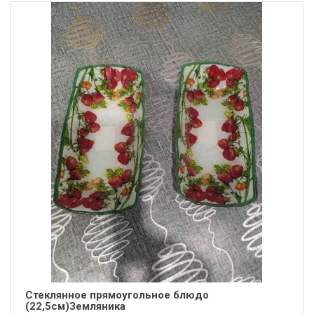
Стеклянное прямоугольное блюдо
(22,5см)Земляника