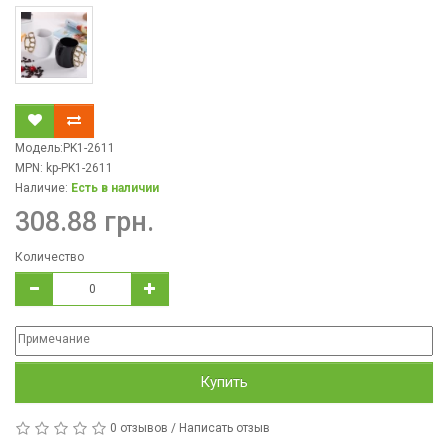
Модель:PK1-2611
MPN: kp-PK1-2611
Наличие:
Есть в наличии
308.88 грн.
Количество
Купить
0 отзывов
/
Написать отзыв