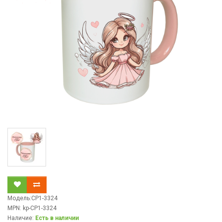
Модель:CP1-3324
MPN: kp-CP1-3324
Наличие:
Есть в наличии