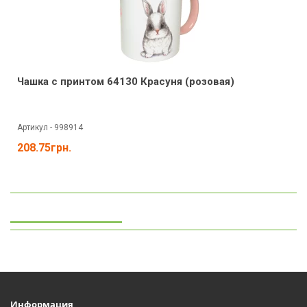
Чашка с принтом 64130 Красуня (розовая)
Артикул - 998914
208.75грн.
Просмотренные
Информация