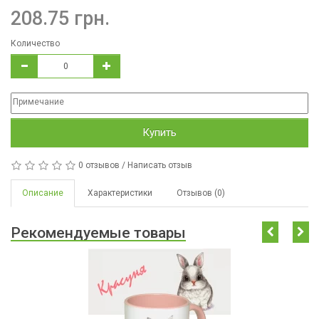
208.75 грн.
Количество
Купить
0 отзывов
/
Написать отзыв
Описание
Характеристики
Отзывов (0)
Рекомендуемые товары