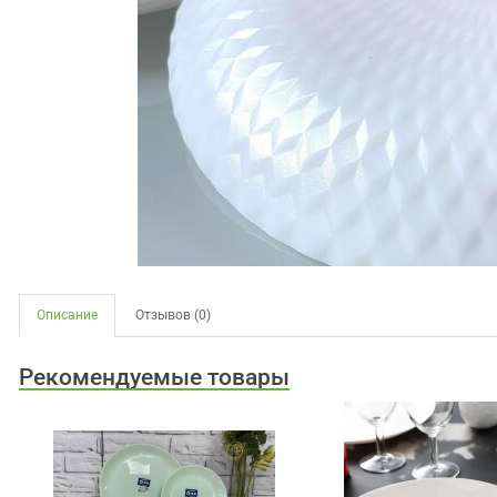
Описание
Отзывов (0)
Рекомендуемые товары