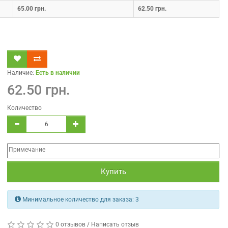
65.00 грн.
62.50 грн.
Наличие:
Есть в наличии
62.50 грн.
Количество
Купить
Минимальное количество для заказа:
3
0 отзывов
/
Написать отзыв