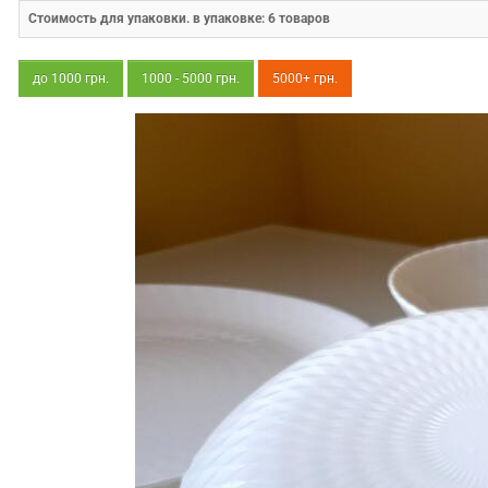
Стоимость для упаковки. в упаковке:
6
товаров
до 1000 грн.
1000 - 5000 грн.
5000+ грн.