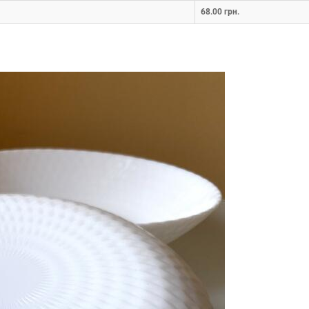
68.00 грн.