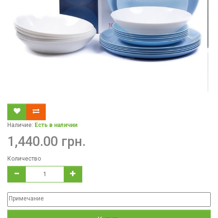
Наличие:
Есть в наличии
1,440.00 грн.
Количество