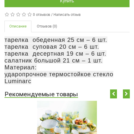
Купить
0 отзывов
/
Написать отзыв
Описание
Отзывов (0)
тарелка обеденная 25 см – 6 шт.
тарелка суповая 20 см – 6 шт.
тарелка десертная 19 см – 6 шт.
салатник большой 21 см – 1 шт.
Материал:
ударопрочное термостойкое стекло
Luminarc
Рекомендуемые товары