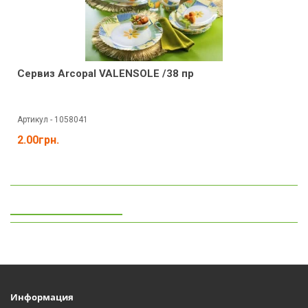
Сервиз Arcopal VALENSOLE /38 пр
Артикул - 1058041
2.00грн.
Просмотренные
Информация