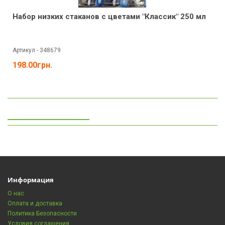
Набор низких стаканов с цветами "Классик" 250 мл
Артикул - 348679
198.00грн.
Просмотренные
Информация
О нас
Оплата и доставка
Политика Безопасности
Условия соглашения