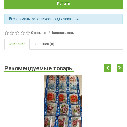
Купить
Минимальное количество для заказа:
4
0 отзывов
/
Написать отзыв
Описание
Отзывов (0)
Рекомендуемые товары