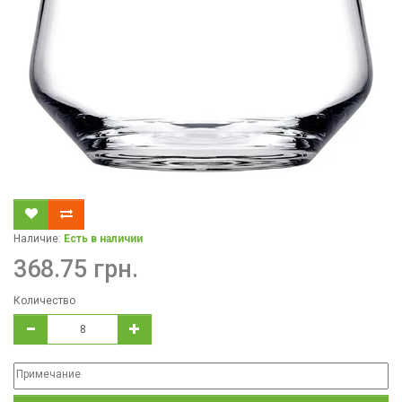
Наличие:
Есть в наличии
368.75 грн.
Количество