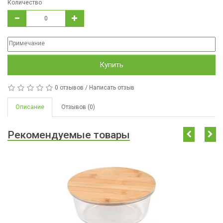
Количество
Купить
0 отзывов
/
Написать отзыв
Описание
Отзывов (0)
Рекомендуемые товары