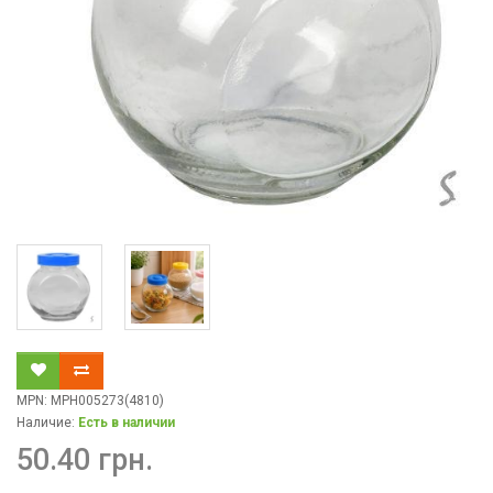
MPN: MРН005273(4810)
Наличие:
Есть в наличии
50.40 грн.