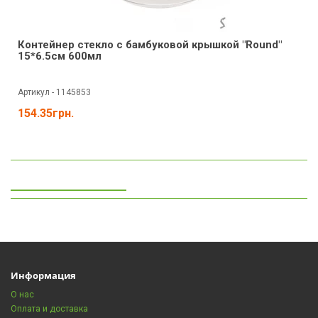
Контейнер стекло с бамбуковой крышкой "Round"
15*6.5см 600мл
Артикул - 1145853
154.35грн.
Просмотренные
Информация
О нас
Оплата и доставка