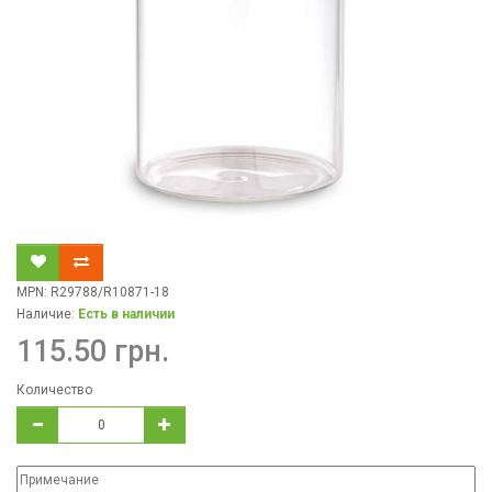
MPN: R29788/R10871-18
Наличие:
Есть в наличии
115.50 грн.
Количество