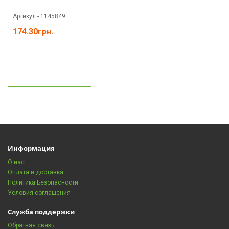
Артикул - 1145849
174.30грн.
Просмотренные
Информация
О нас
Оплата и доставка
Политика Безопасности
Условия соглашения
Служба поддержки
Обратная связь