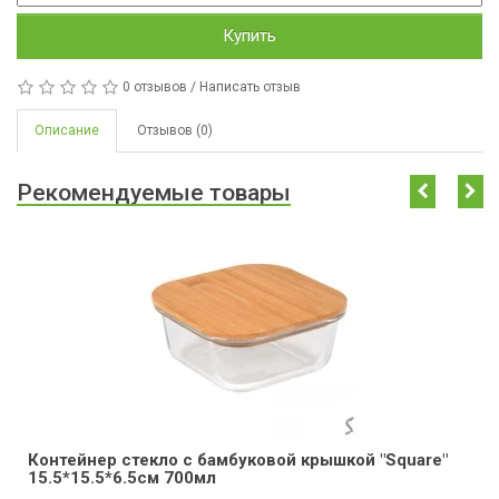
Купить
0 отзывов
/
Написать отзыв
Описание
Отзывов (0)
Рекомендуемые товары
Контейнер стекло с бамбуковой крышкой "Square"
15.5*15.5*6.5см 700мл