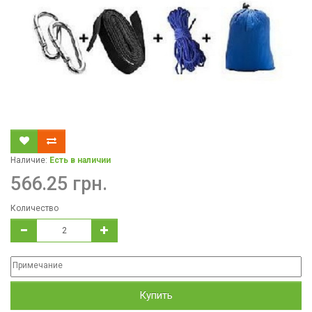
Наличие:
Есть в наличии
566.25 грн.
Количество
Купить