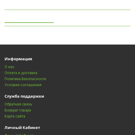
Просмотренные
Информация
О нас
Оплата и доставка
Политика Безопасности
Условия соглашения
Служба поддержки
Обратная связь
Возврат товара
Карта сайта
Личный Кабинет