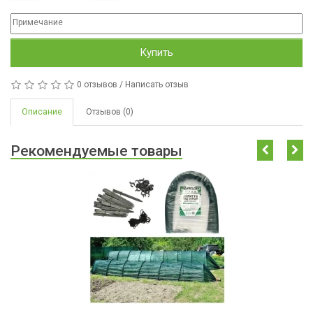
Купить
0 отзывов
/
Написать отзыв
Описание
Отзывов (0)
Рекомендуемые товары