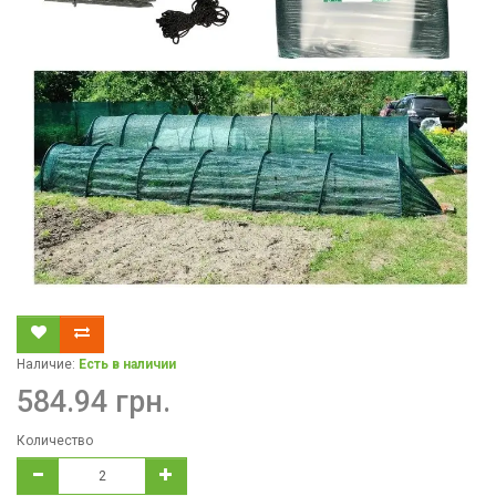
Наличие:
Есть в наличии
584.94 грн.
Количество