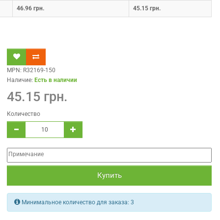
46.96 грн.
45.15 грн.
MPN: R32169-150
Наличие:
Есть в наличии
45.15 грн.
Количество
Купить
Минимальное количество для заказа:
3