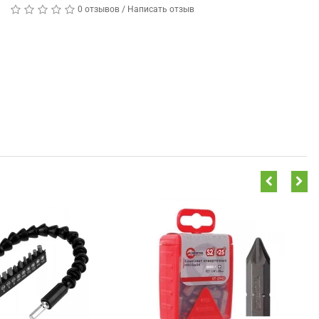
0 отзывов
/
Написать отзыв