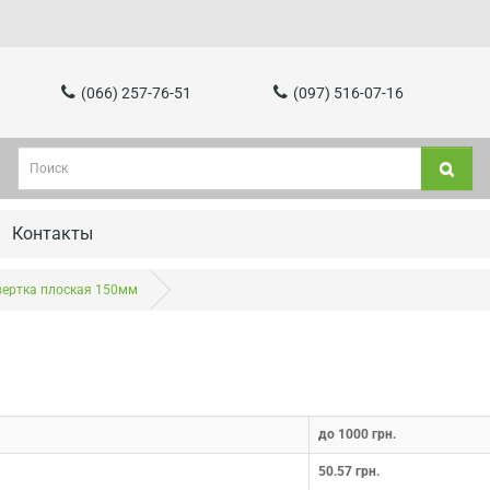
(066) 257-76-51
(097) 516-07-16
Контакты
вертка плоская 150мм
до 1000 грн.
50.57 грн.