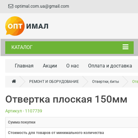
optimal.com.ua@gmail.com
КАТАЛОГ
Главная
Акции
О нас
Оплата и доставка
РЕМОНТ И ОБОРУДОВАНИЕ
Отвертки, биты
От
Отвертка плоская 150мм
Артикул - 1107739
Cумма покупки
Стоимость для товаров от минимального количества