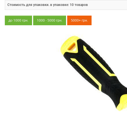
Стоимость для упаковки. в упаковке:
10
товаров
до 1000 грн.
1000 - 5000 грн.
5000+ грн.