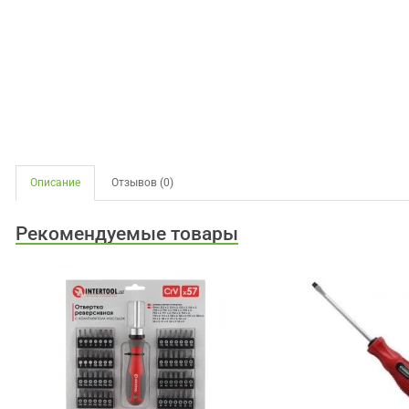
Описание
Отзывов (0)
Рекомендуемые товары