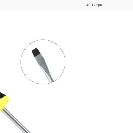
49.12 грн.