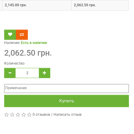
2,145.00 грн.
2,062.50 грн.
Наличие:
Есть в наличии
2,062.50 грн.
Количество
Купить
0 отзывов
/
Написать отзыв