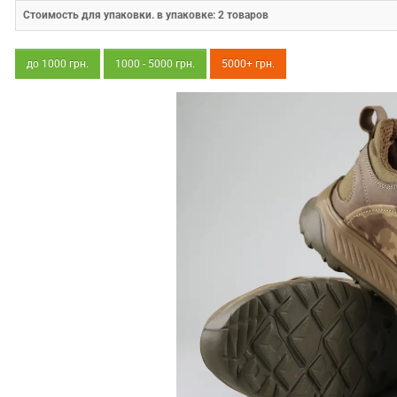
Стоимость для упаковки. в упаковке:
2
товаров
до 1000 грн.
1000 - 5000 грн.
5000+ грн.