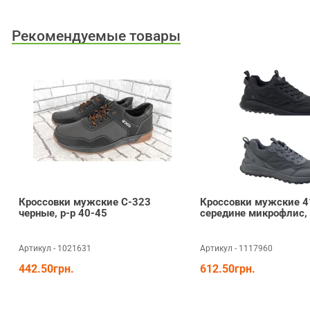
Рекомендуемые товары
Кроссовки мужские С-323
Кроссовки мужские 4
черные, р-р 40-45
середине микрофлис, 
Артикул - 1021631
Артикул - 1117960
442.50грн.
612.50грн.