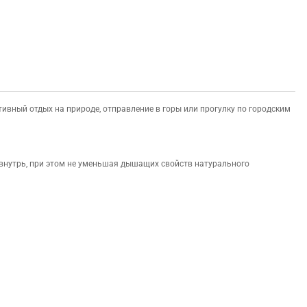
ивный отдых на природе, отправление в горы или прогулку по городским
внутрь, при этом не уменьшая дышащих свойств натурального