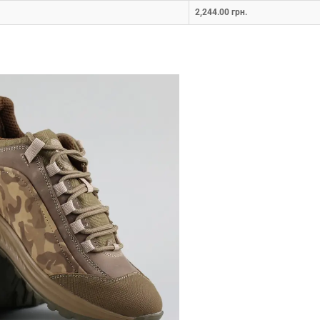
2,244.00 грн.