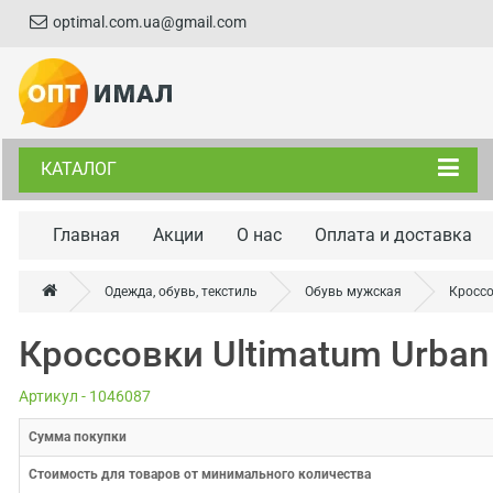
optimal.com.ua@gmail.com
КАТАЛОГ
Главная
Акции
О нас
Оплата и доставка
Одежда, обувь, текстиль
Обувь мужская
Кроссо
Кроссовки Ultimatum Urban
Артикул - 1046087
Cумма покупки
Стоимость для товаров от минимального количества