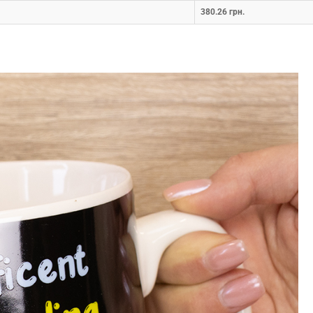
380.26 грн.