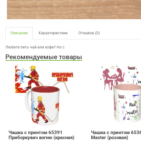
Описание
Характеристики
Отзывов (0)
Любите пить чай или кофе? Но с
Рекомендуемые товары
Чашка с принтом 65391
Чашка с принтом 6536
Приборкувач вогню (красная)
Master (розовая)