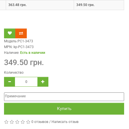
363.48 грн.
349.50 грн.
Модель:PC1-3473
MPN: kp-PC1-3473
Наличие:
Есть в наличии
349.50 грн.
Количество
Купить
0 отзывов
/
Написать отзыв