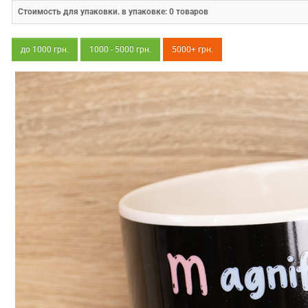
Стоимость для упаковки. в упаковке:
0
товаров
до 1000 грн.
1000 - 5000 грн.
5000+ грн.