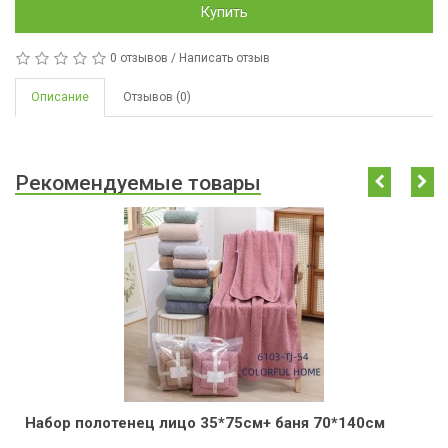
Купить
0 отзывов
/
Написать отзыв
Описание
Отзывов (0)
Рекомендуемые товары
Набор полотенец лицо 35*75см+ баня 70*140см