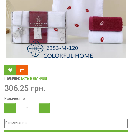
Наличие:
Есть в наличии
306.25 грн.
Количество