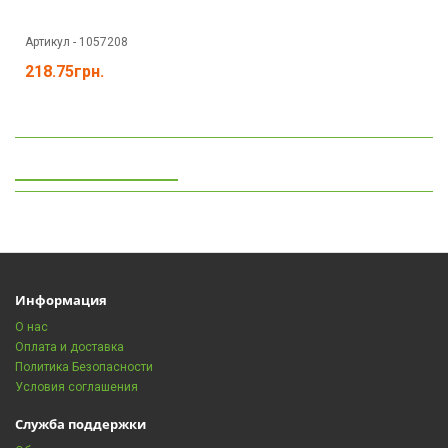
Артикул - 1057208
218.75грн.
Просмотренные
Информация
О нас
Оплата и доставка
Политика Безопасности
Условия соглашения
Служба поддержки