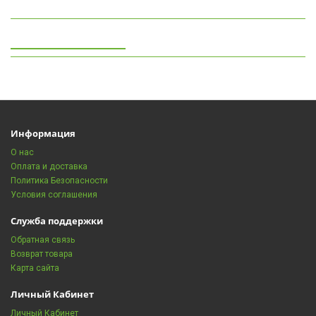
Просмотренные
Информация
О нас
Оплата и доставка
Политика Безопасности
Условия соглашения
Служба поддержки
Обратная связь
Возврат товара
Карта сайта
Личный Кабинет
Личный Кабинет