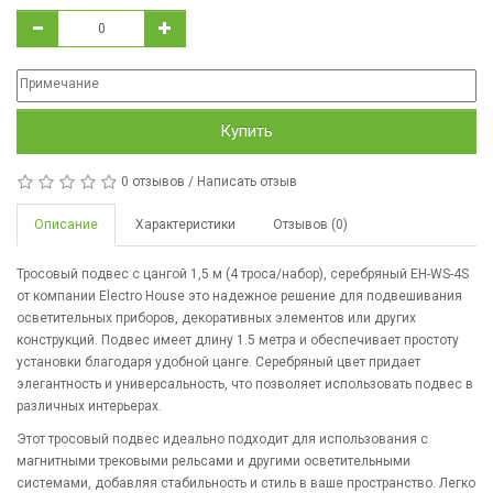
Купить
0 отзывов
/
Написать отзыв
Описание
Характеристики
Отзывов (0)
Тросовый подвес с цангой 1,5 м (4 троса/набор), серебряный EH-WS-4S
от компании Electro House это надежное решение для подвешивания
осветительных приборов, декоративных элементов или других
конструкций. Подвес имеет длину 1.5 метра и обеспечивает простоту
установки благодаря удобной цанге. Серебряный цвет придает
элегантность и универсальность, что позволяет использовать подвес в
различных интерьерах.
Этот тросовый подвес идеально подходит для использования с
магнитными трековыми рельсами и другими осветительными
системами, добавляя стабильность и стиль в ваше пространство. Легко