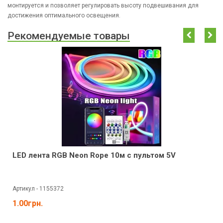
монтируется и позволяет регулировать высоту подвешивания для
достижения оптимального освещения.
Рекомендуемые товары
LED лента RGB Neon Rope 10м c пультом 5V
Артикул - 1155372
1.00грн.