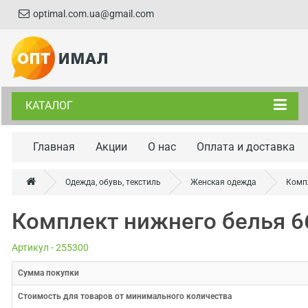
optimal.com.ua@gmail.com
КАТАЛОГ
Главная
Акции
О нас
Оплата и доставка
Одежда, обувь, текстиль
Женская одежда
Комп
Комплект нижнего белья 
Артикул - 255300
Cумма покупки
Стоимость для товаров от минимального количества