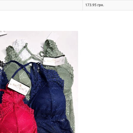
173.95 грн.