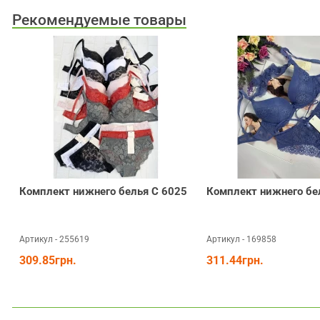
Рекомендуемые товары
Комплект нижнего белья С 6025
Комплект нижнего бе
Артикул - 255619
Артикул - 169858
309.85грн.
311.44грн.