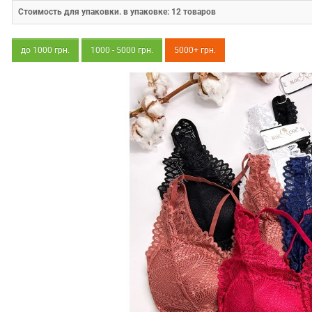
Стоимость для упаковки. в упаковке:
12
товаров
до 1000 грн.
1000 - 5000 грн.
5000+ грн.