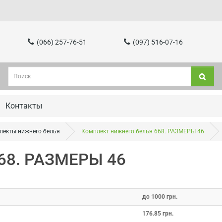
(066) 257-76-51
(097) 516-07-16
Контакты
лекты нижнего белья
Комплект нижнего белья 668. РАЗМЕРЫ 46
668. РАЗМЕРЫ 46
до 1000 грн.
176.85 грн.