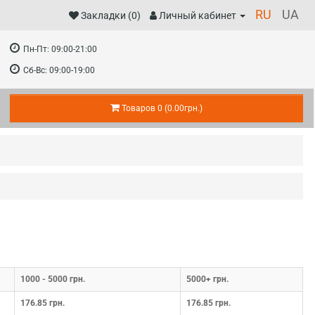
RU
UA
Закладки (0)
Личный кабинет
Пн-Пт:
09:00-21:00
Сб-Вс:
09:00-19:00
Товаров 0 (0.00грн.)
1000 - 5000 грн.
5000+ грн.
176.85 грн.
176.85 грн.