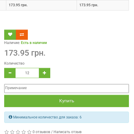
173.95 грн.
173.95 грн.
Наличие:
Есть в наличии
173.95 грн.
Количество
Купить
Минимальное количество для заказа:
6
0 отзывов
/
Написать отзыв