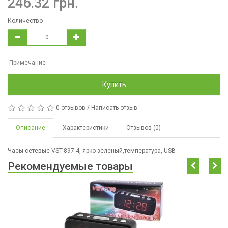
246.32 грн.
Количество
Купить
0 отзывов
/
Написать отзыв
Описание
Характеристики
Отзывов (0)
Часы сетевые VST-897-4, ярко-зеленый,температура, USB
Рекомендуемые товары