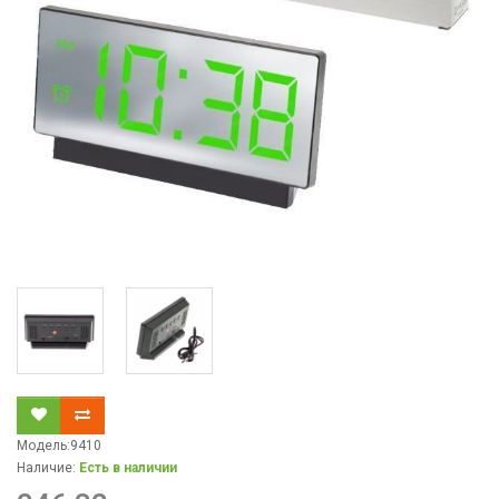
Модель:9410
Наличие:
Есть в наличии