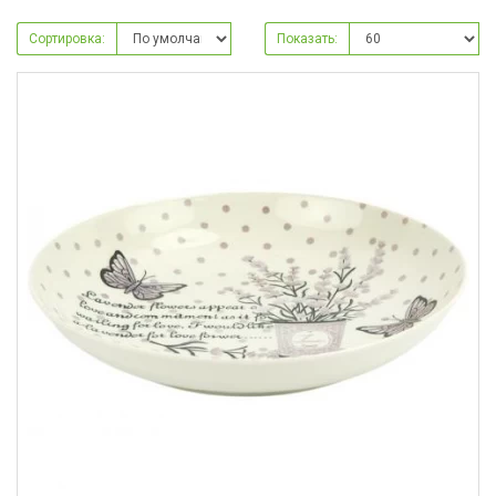
Сортировка:
Показать: